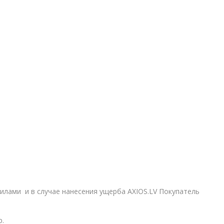
илами и в случае нанесения ущерба AXIOS.LV Покупатель
р.