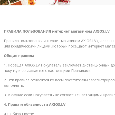
ПРАВИЛА ПОЛЬЗОВАНИЯ интернет магазином
AXIOS.LV
Правила пользования интернет магазином AXIOS.LV (далее в 
или юридическими лицами ,который посещают интернет магазин
Общие правила
1. Посещая AXIOS.LV Покупатель заключает дистанционный до
покупку и соглашается с настоящими Правилами.
2. Эти правила относятся ко всем посетителям зарегистриро
выполнять.
3. В случае если Покупатель не согласен с настоящими Прави
4. Права и обязанности AXIOS.LV
4.1 Обязанности: