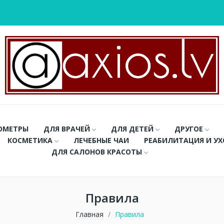
ОМЕТРЫ
ДЛЯ ВРАЧЕЙ
ДЛЯ ДЕТЕЙ
ДРУГОЕ
КОСМЕТИКА
ЛЕЧЕБНЫЕ ЧАИ
РЕАБИЛИТАЦИЯ И У
ДЛЯ САЛОНОВ КРАСОТЫ
Правила
Главная
Правила