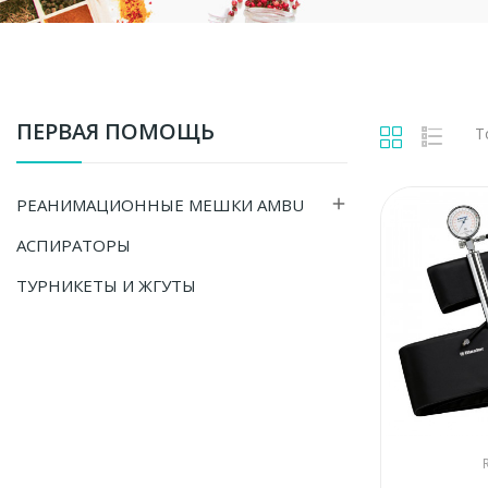
ПЕРВАЯ ПОМОЩЬ
Т
РЕАНИМАЦИОННЫЕ МЕШКИ AMBU

АСПИРАТОРЫ
ТУРНИКЕТЫ И ЖГУТЫ