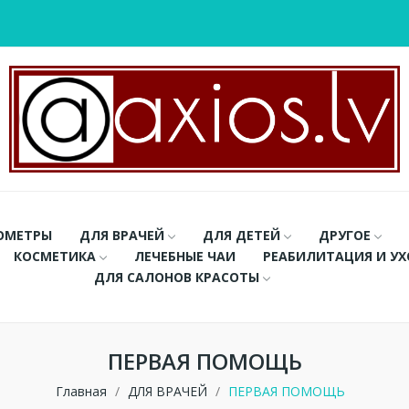
ОМЕТРЫ
ДЛЯ ВРАЧЕЙ
ДЛЯ ДЕТЕЙ
ДРУГОЕ
КОСМЕТИКА
ЛЕЧЕБНЫЕ ЧАИ
РЕАБИЛИТАЦИЯ И У
ДЛЯ САЛОНОВ КРАСОТЫ
ПЕРВАЯ ПОМОЩЬ
Главная
ДЛЯ ВРАЧЕЙ
ПЕРВАЯ ПОМОЩЬ