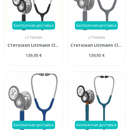
Бесплатная доставка
Бесплатная доставка
LITTMANN
LITTMANN
Стетоскоп Littmann Classic III, черный (Black),...
Стетоскоп Littmann Classic III, серый (Grey), 5621
139,95 €
139,95 €
Бесплатная доставка
Бесплатная доставка