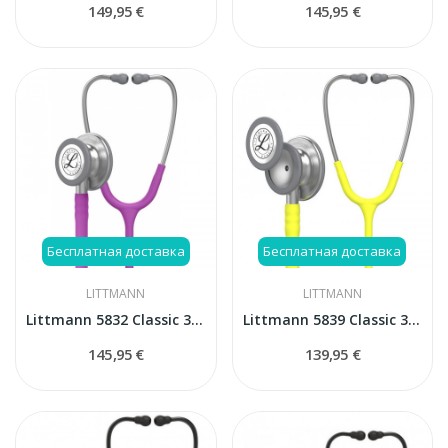
149,95 €
145,95 €
Бесплатная доставка
Бесплатная доставка
LITTMANN
LITTMANN
Littmann 5832 Classic 3 Lavander стетоскоп
Littmann 5839 Classic 3 стетоскоп
145,95 €
139,95 €