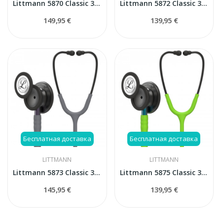
Littmann 5870 Classic 3 стетоскоп
Littmann 5872 Classic 3 стетоскоп
149,95 €
139,95 €
Бесплатная доставка
Бесплатная доставка
LITTMANN
LITTMANN
Littmann 5873 Classic 3 стетоскоп
Littmann 5875 Classic 3 стетоскоп
145,95 €
139,95 €