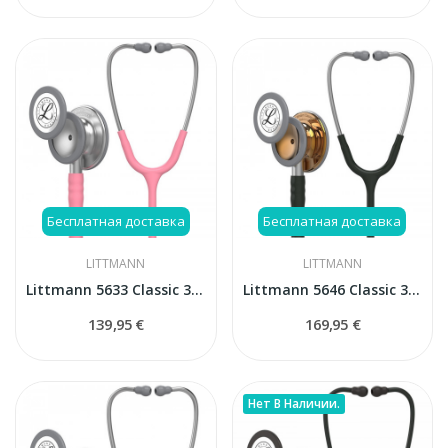
Бесплатная доставка
Бесплатная доставка
LITTMANN
LITTMANN
Littmann 5633 Classic 3 стетоскоп
Littmann 5646 Classic 3 стетоскоп
139,95 €
169,95 €
Нет В Наличии.