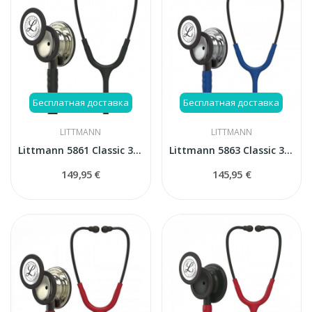
Бесплатная доставка
Бесплатная доставка
LITTMANN
LITTMANN
Littmann 5861 Classic 3 стетоскоп
Littmann 5863 Classic 3 стетоскоп
149,95 €
145,95 €