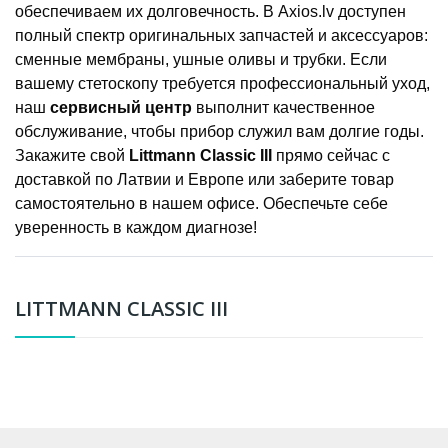
обеспечиваем их долговечность. В Axios.lv доступен
полный спектр оригинальных запчастей и аксессуаров:
сменные мембраны, ушные оливы и трубки. Если
вашему стетоскопу требуется профессиональный уход,
наш
сервисный центр
выполнит качественное
обслуживание, чтобы прибор служил вам долгие годы.
Закажите свой
Littmann Classic III
прямо сейчас с
доставкой по Латвии и Европе или заберите товар
самостоятельно в нашем офисе. Обеспечьте себе
уверенность в каждом диагнозе!
LITTMANN CLASSIC III