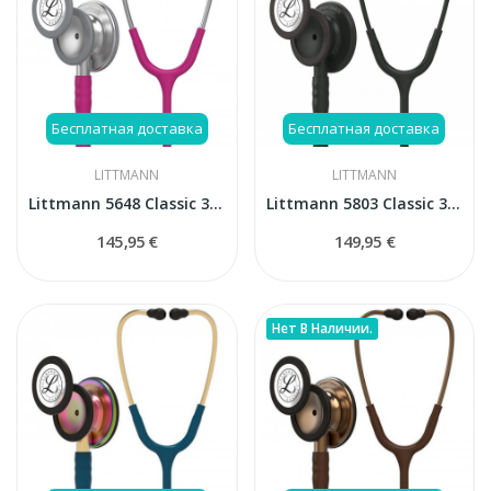
Бесплатная доставка
Бесплатная доставка
LITTMANN
LITTMANN
Littmann 5648 Classic 3 стетоскоп
Littmann 5803 Classic 3 стетоскоп
145,95 €
149,95 €
Нет В Наличии.