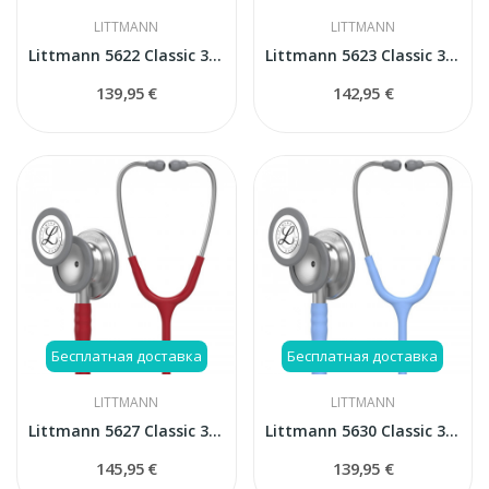
LITTMANN
LITTMANN
Littmann 5622 Classic 3 стетоскоп
Littmann 5623 Classic 3 Carribean blue стетоскоп
139,95 €
142,95 €
Бесплатная доставка
Бесплатная доставка
LITTMANN
LITTMANN
Littmann 5627 Classic 3 стетоскоп
Littmann 5630 Classic 3 стетоскоп
145,95 €
139,95 €