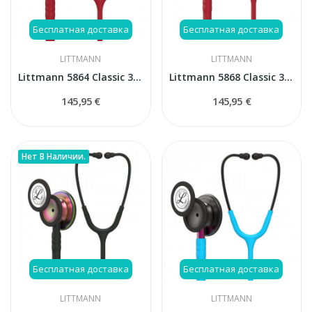
Бесплатная доставка
Бесплатная доставка
LITTMANN
LITTMANN
Littmann 5864 Classic 3 стетоскоп
Littmann 5868 Classic 3 стетоскоп
145,95 €
145,95 €
Нет В Наличии.
Бесплатная доставка
Бесплатная доставка
LITTMANN
LITTMANN