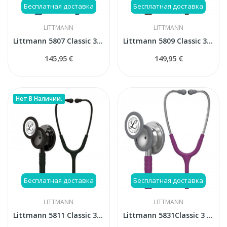
Бесплатная доставка
Бесплатная доставка
LITTMANN
LITTMANN
Littmann 5807 Classic 3 Carribean blue стетоскоп
Littmann 5809 Classic 3 Cooper Edition стетоскоп
145,95 €
149,95 €
Нет В Наличии.
Бесплатная доставка
Бесплатная доставка
LITTMANN
LITTMANN
Littmann 5811 Classic 3 стетоскоп
Littmann 5831Classic 3 Plum стетоскоп