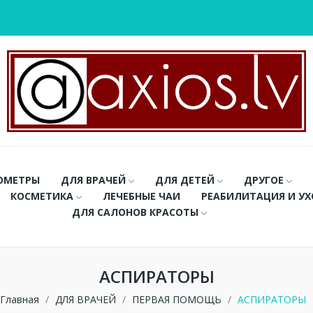
ОМЕТРЫ
ДЛЯ ВРАЧЕЙ
ДЛЯ ДЕТЕЙ
ДРУГОЕ
КОСМЕТИКА
ЛЕЧЕБНЫЕ ЧАИ
РЕАБИЛИТАЦИЯ И У
ДЛЯ САЛОНОВ КРАСОТЫ
АСПИРАТОРЫ
Главная
ДЛЯ ВРАЧЕЙ
ПЕРВАЯ ПОМОЩЬ
АСПИРАТОРЫ