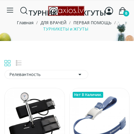
ТУРНИКЕТЫ и ЖГУТЫ
0
Главная
ДЛЯ ВРАЧЕЙ
ПЕРВАЯ ПОМОЩЬ
ТУРНИКЕТЫ и ЖГУТЫ

Релевантность
Нет В Наличии.