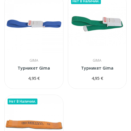
Нет В Наличии.
GIMA
GIMA
Турникет Gima
Турникет Gima
4,95 €
4,95 €
Нет В Наличии.