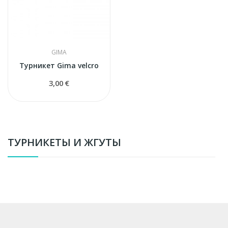
GIMA
Турникет Gima velcro
3,00 €
ТУРНИКЕТЫ И ЖГУТЫ