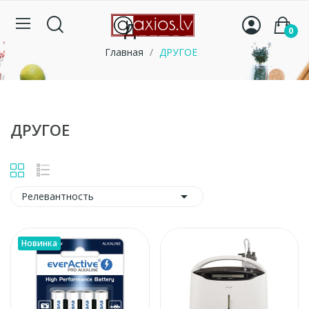
ДРУГОЕ
0
Главная
ДРУГОЕ
ДРУГОЕ

Релевантность
Новинка