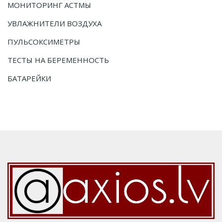
МОНИТОРИНГ АСТМЫ
УВЛАЖНИТЕЛИ ВОЗДУХА
ПУЛЬСОКСИМЕТРЫ
ТЕСТЫ НА БЕРЕМЕННОСТЬ
БАТАРЕЙКИ