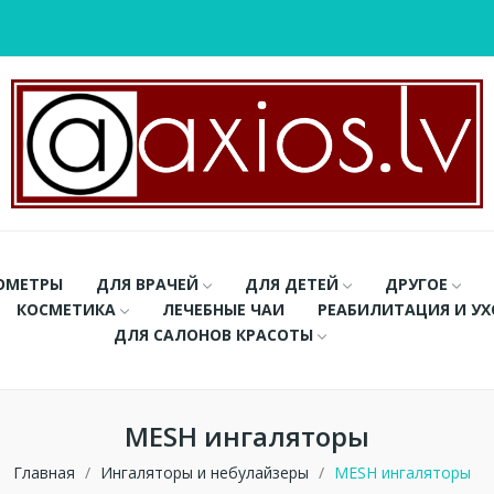
ОМЕТРЫ
ДЛЯ ВРАЧЕЙ
ДЛЯ ДЕТЕЙ
ДРУГОЕ
КОСМЕТИКА
ЛЕЧЕБНЫЕ ЧАИ
РЕАБИЛИТАЦИЯ И У
ДЛЯ САЛОНОВ КРАСОТЫ
MESH ингаляторы
Главная
Ингаляторы и небулайзеры
MESH ингаляторы