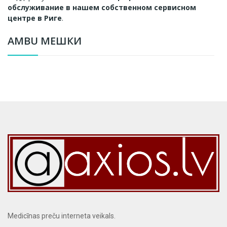
обслуживание в нашем собственном сервисном
центре в Риге
.
AMBU МЕШКИ
Medicīnas preču interneta veikals.