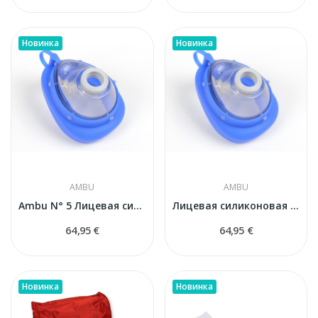
Новинка
Новинка
AMBU
AMBU
Ambu N° 5 Лицевая силиконовая маска (взрослая)
Лицевая силиконовая маска Ambu N° 6 (взрослая...
64,95 €
64,95 €
Новинка
Новинка