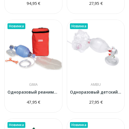
94,95 €
27,95 €
Новинка
Новинка
GIMA
AMBU
Одноразовый реанимационный ПВХ-набор для...
Одноразовый детский реанимационный мешок Ambu...
47,95 €
27,95 €
Новинка
Новинка