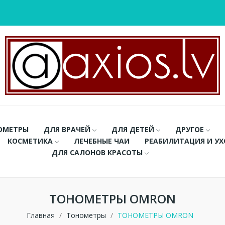
ОМЕТРЫ
ДЛЯ ВРАЧЕЙ
ДЛЯ ДЕТЕЙ
ДРУГОЕ
КОСМЕТИКА
ЛЕЧЕБНЫЕ ЧАИ
РЕАБИЛИТАЦИЯ И У
ДЛЯ САЛОНОВ КРАСОТЫ
ТОНОМЕТРЫ OMRON
Главная
Тонометры
ТОНОМЕТРЫ OMRON