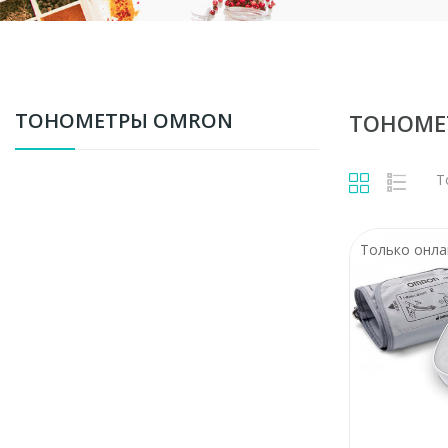
ТОНОМЕТРЫ OMRON
ТОНОМЕ
Т
Только онла