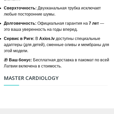
Сверхточность:
Двухканальная трубка исключает
любые посторонние шумы.
Долговечность:
Официальная гарантия на
7 лет
—
это ваша уверенность на годы вперед.
Сервис в Риге:
В
Axios.lv
доступны специальные
адаптеры (для детей), сменные оливы и мембраны для
этой модели.
🎁
Ваш бонус:
Бесплатная доставка в пакомат по всей
Латвии включена в стоимость.
MASTER CARDIOLOGY