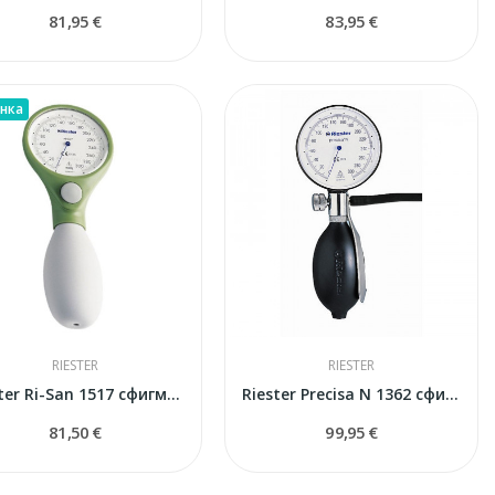
81,95 €
83,95 €
нка
RIESTER
RIESTER
Riester Ri-San 1517 сфигмоманометр
Riester Precisa N 1362 сфигмоманометр
81,50 €
99,95 €