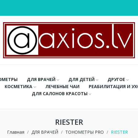
ОМЕТРЫ
ДЛЯ ВРАЧЕЙ
ДЛЯ ДЕТЕЙ
ДРУГОЕ
КОСМЕТИКА
ЛЕЧЕБНЫЕ ЧАИ
РЕАБИЛИТАЦИЯ И У
ДЛЯ САЛОНОВ КРАСОТЫ
RIESTER
Главная
ДЛЯ ВРАЧЕЙ
ТОНОМЕТРЫ PRO
RIESTER