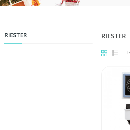
RIESTER
RIESTER
Т