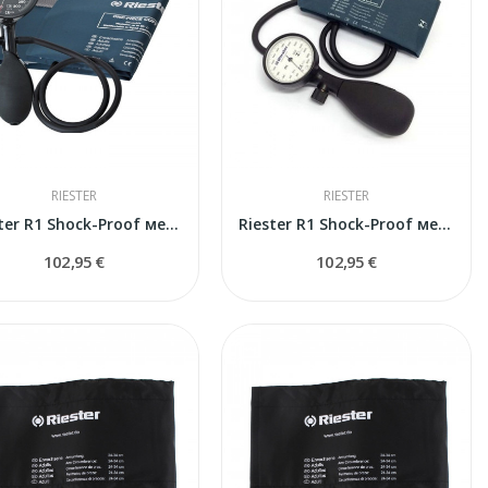
RIESTER
RIESTER
Riester R1 Shock-Proof механический тонометр
Riester R1 Shock-Proof механический тонометр
102,95 €
102,95 €