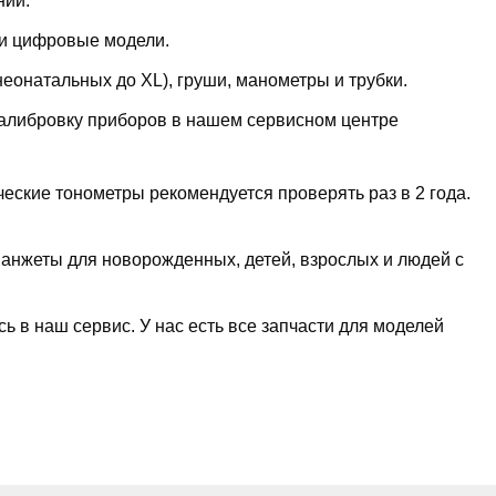
нии.
 и цифровые модели.
еонатальных до XL), груши, манометры и трубки.
алибровку приборов в нашем сервисном центре
кие тонометры рекомендуется проверять раз в 2 года.
 манжеты для новорожденных, детей, взрослых и людей с
ь в наш сервис. У нас есть все запчасти для моделей