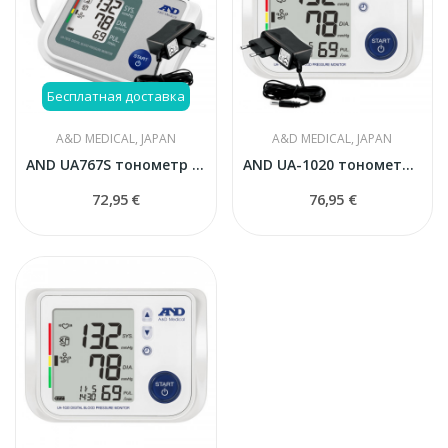
Бесплатная доставка
A&D MEDICAL, JAPAN
A&D MEDICAL, JAPAN
AND UA767S тонометр автоматический
AND UA-1020 тонометр автоматический с адаптером
72,95 €
76,95 €