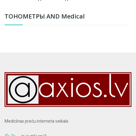
ТОНОМЕТРЫ AND Medical
Medicīnas preču interneta veikals.