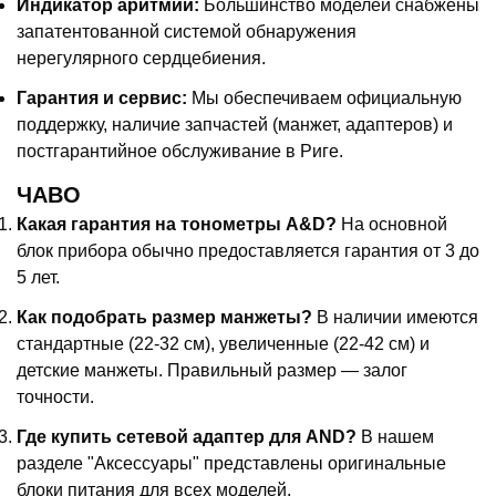
Индикатор аритмии:
Большинство моделей снабжены
запатентованной системой обнаружения
нерегулярного сердцебиения.
Гарантия и сервис:
Мы обеспечиваем официальную
поддержку, наличие запчастей (манжет, адаптеров) и
постгарантийное обслуживание в Риге.
ЧАВО
Какая гарантия на тонометры A&D?
На основной
блок прибора обычно предоставляется гарантия от 3 до
5 лет.
Как подобрать размер манжеты?
В наличии имеются
стандартные (22-32 см), увеличенные (22-42 см) и
детские манжеты. Правильный размер — залог
точности.
Где купить сетевой адаптер для AND?
В нашем
разделе "Аксессуары" представлены оригинальные
блоки питания для всех моделей.