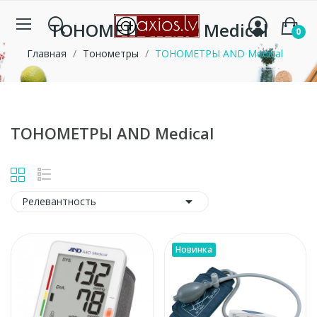
ТОНОМЕТРЫ AND Medical
0
Главная
Тонометры
ТОНОМЕТРЫ AND Medical
ТОНОМЕТРЫ AND Medical

Релевантность
Новинка