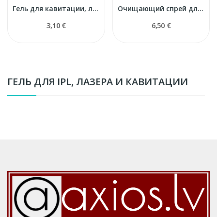
Гель для кавитации, лазера и IPL — Флакон 1 л,...
Очищающий спрей для поверхностей и зондов, 250 мл
3,10 €
6,50 €
ГЕЛЬ ДЛЯ IPL, ЛАЗЕРА И КАВИТАЦИИ