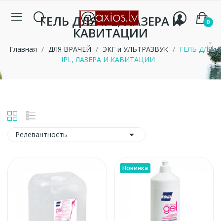
ГЕЛЬ ДЛЯ IPL, ЛАЗЕРА И
0
КАВИТАЦИИ
Главная
ДЛЯ ВРАЧЕЙ
ЭКГ и УЛЬТРАЗВУК
ГЕЛЬ ДЛЯ
IPL, ЛАЗЕРА И КАВИТАЦИИ

Релевантность
Новинка