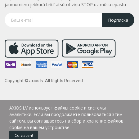
jaumumiem jebkurā brīdī atsūtot ziņu STOP uz mūsu epastu
Подписка
Copyright © axios.lv. All Rights Reserved.
AXIOS.LV использует файлы cookie и системы
аналитики. Если вы продолжаете пользоваться этим
сайтом, вы соглашаетесь на сбор и хранение файлов
cookie на вашем устройстве
Согласен!