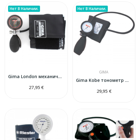
Нет В Наличии.
Нет В Наличии.
GIMA
Gima London механический тонометр
Gima Kobe тонометр механический
27,95 €
29,95 €