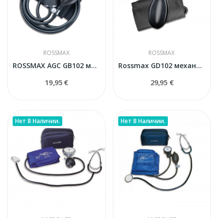
ROSSMAX
ROSSMAX
ROSSMAX AGC GB102 механический тонометр
Rossmax GD102 механический тонометр
19,95 €
29,95 €
Нет В Наличии.
Нет В Наличии.