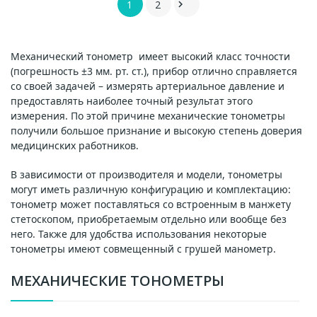
1
2

Механический тонометр
имеет высокий класс точности
(погрешность ±3 мм. рт. ст.), прибор отлично справляется
со своей задачей – измерять артериальное давление и
предоставлять наиболее точный результат этого
измерения. По этой причине механические тонометры
получили большое признание и высокую степень доверия
медицинских работников.
В зависимости от производителя и модели, тонометры
могут иметь различную конфигурацию и комплектацию:
тонометр может поставляться со встроенным в манжету
стетоскопом, приобретаемым отдельно или вообще без
него. Также для удобства использования некоторые
тонометры имеют совмещенный с грушей манометр.
МЕХАНИЧЕСКИЕ ТОНОМЕТРЫ