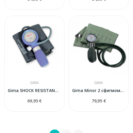
GIMA
GIMA
Gima SHOCK RESISTANTсфигмоманометр
Gima Minor 2 сфигмоманометр
69,95 €
79,95 €