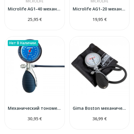
MICROLIFE
MICROLIFE
Microlife AG1-40 механический тонометр
Microlife AG1-20 механический тонометр
25,95 €
19,95 €
Нет В Наличии.
Механический тонометр PRO NOVAMA
Gima Boston механический тонометр
30,95 €
36,99 €