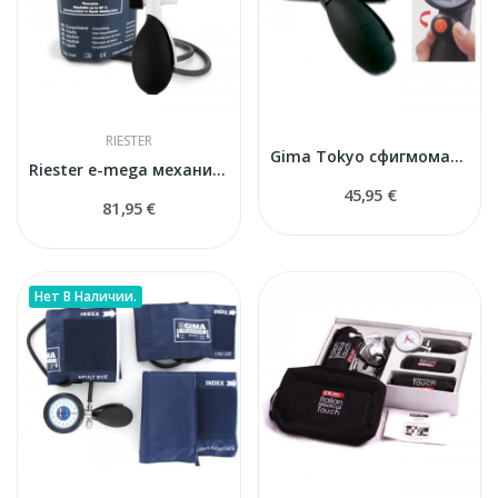
RIESTER
Gima Tokyo сфигмоманометр
Riester e-mega механический тонометр
45,95 €
81,95 €
Нет В Наличии.