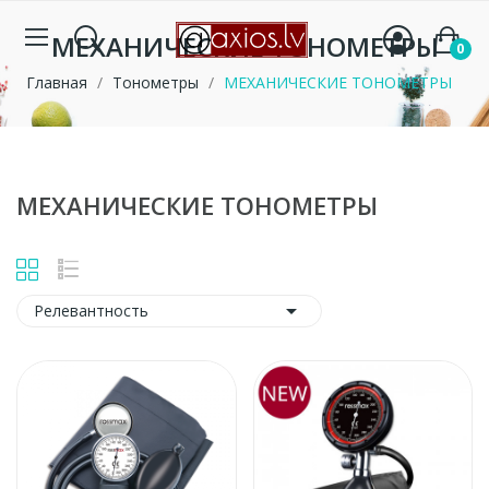
МЕХАНИЧЕСКИЕ ТОНОМЕТРЫ
0
Главная
Тонометры
МЕХАНИЧЕСКИЕ ТОНОМЕТРЫ
МЕХАНИЧЕСКИЕ ТОНОМЕТРЫ

Релевантность