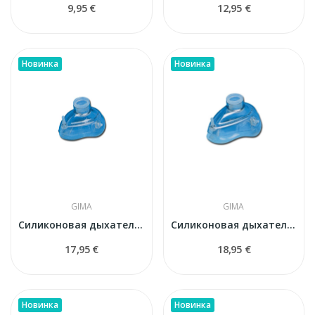
9,95 €
12,95 €
Новинка
Новинка
GIMA
GIMA
Силиконовая дыхательная маска GIMA № 3...
Силиконовая дыхательная маска GIMA № 4 (для...
17,95 €
18,95 €
Новинка
Новинка