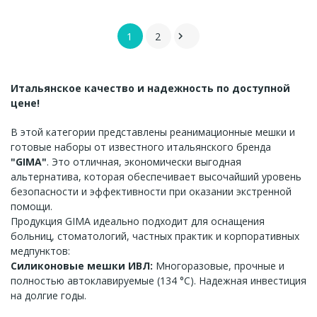
1
2

Итальянское качество и надежность по доступной
цене!
В этой категории представлены реанимационные мешки и
готовые наборы от известного итальянского бренда
"GIMA"
. Это отличная, экономически выгодная
альтернатива, которая обеспечивает высочайший уровень
безопасности и эффективности при оказании экстренной
помощи.
Продукция GIMA идеально подходит для оснащения
больниц, стоматологий, частных практик и корпоративных
медпунктов:
Силиконовые мешки ИВЛ:
Многоразовые, прочные и
полностью автоклавируемые (134 °C). Надежная инвестиция
на долгие годы.