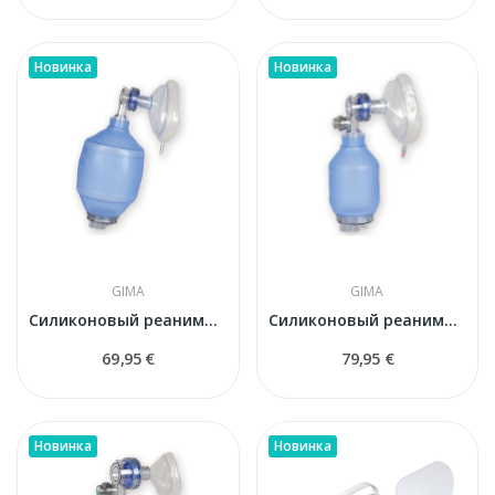
Новинка
Новинка
GIMA
GIMA
Силиконовый реанимационный мешок GIMA с маской...
Силиконовый реанимационный мешок GIMA с маской...
69,95 €
79,95 €
Новинка
Новинка