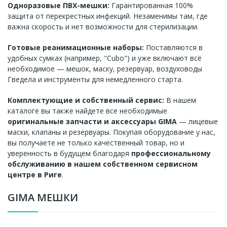
Одноразовые ПВХ-мешки:
Гарантированная 100%
защита от перекрестных инфекций. Незаменимы там, где
важна скорость и нет возможности для стерилизации.
Готовые реанимационные наборы:
Поставляются в
удобных сумках (например, "Cubo") и уже включают всё
необходимое — мешок, маску, резервуар, воздуховоды
Гведела и инструменты для немедленного старта.
Комплектующие и собственный сервис:
В нашем
каталоге вы также найдете все необходимые
оригинальные запчасти и аксессуары GIMA
— лицевые
маски, клапаны и резервуары. Покупая оборудование у нас,
вы получаете не только качественный товар, но и
уверенность в будущем благодаря
профессиональному
обслуживанию в нашем собственном сервисном
центре в Риге
.
GIMA МЕШКИ