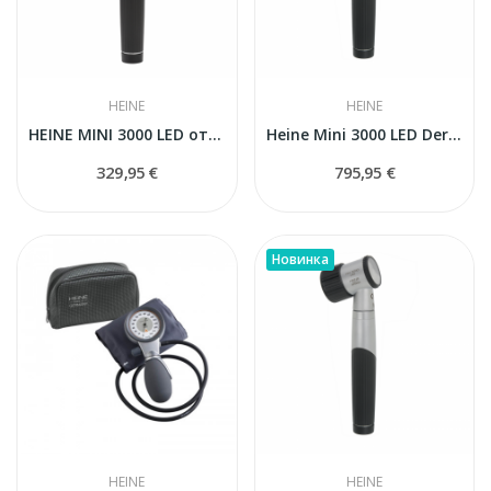
HEINE
HEINE
HEINE MINI 3000 LED отоскоп D-008.70.110 черный
Heine Mini 3000 LED Dermatoskops
329,95 €
795,95 €
Новинка
HEINE
HEINE