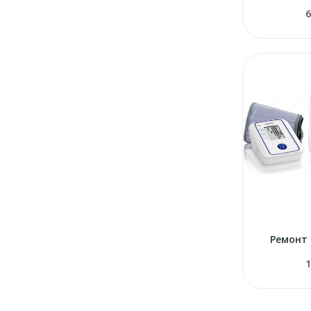
6
Ремонт
1