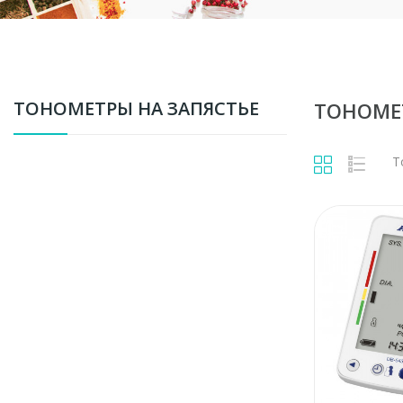
ТОНОМЕТРЫ НА ЗАПЯСТЬЕ
ТОНОМЕ
Т