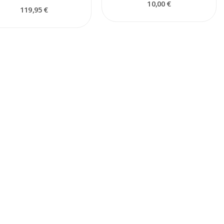
10,00 €
119,95 €