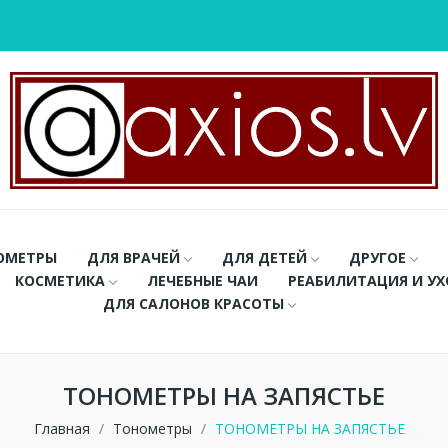
ОМЕТРЫ
ДЛЯ ВРАЧЕЙ
ДЛЯ ДЕТЕЙ
ДРУГОЕ
КОСМЕТИКА
ЛЕЧЕБНЫЕ ЧАИ
РЕАБИЛИТАЦИЯ И У
ДЛЯ САЛОНОВ КРАСОТЫ
ТОНОМЕТРЫ НА ЗАПЯСТЬЕ
Главная
Тонометры
ТОНОМЕТРЫ НА ЗАПЯСТЬЕ