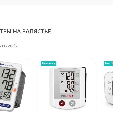
ТРЫ НА ЗАПЯСТЬЕ
оваров: 10.
Новинка
Нет 