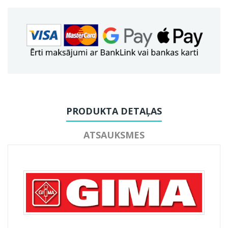
PRODUKTA DETAĻAS
ATSAUKSMES