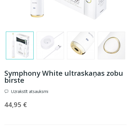
Symphony White ultraskaņas zobu
birste
Uzrakstīt atsauksmi
44,95 €