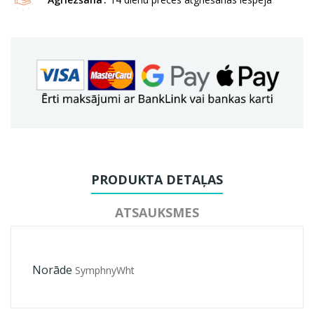
PRODUKTA DETAĻAS
ATSAUKSMES
Norāde
SymphnyWht