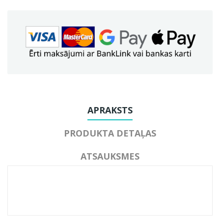
APRAKSTS
PRODUKTA DETAĻAS
ATSAUKSMES