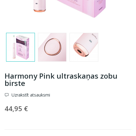
Harmony Pink ultraskaņas zobu
birste
Uzrakstīt atsauksmi
44,95 €