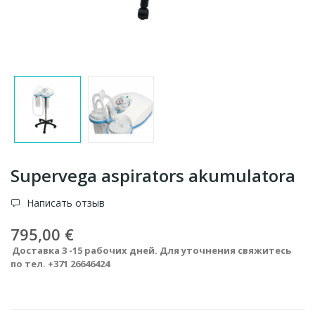
Supervega aspirators akumulatora
Написать отзыв
795,00 €
Доставка 3 -15 рабочих дней. Для уточнения свяжитесь
по тел. +371 26646424