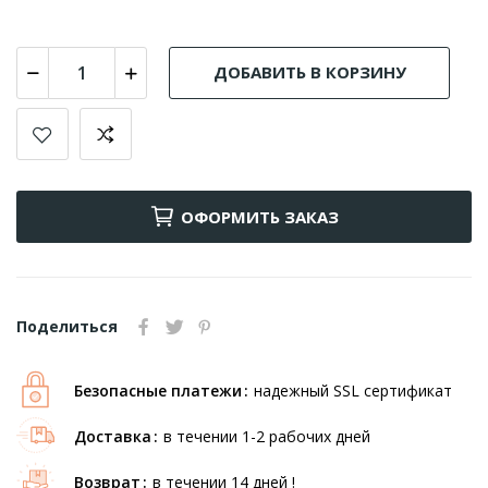
ДОБАВИТЬ В КОРЗИНУ
ОФОРМИТЬ ЗАКАЗ
Поделиться
Безопасные платежи
надежный SSL сертификат
Доставка
в течении 1-2 рабочих дней
Возврат
в течении 14 дней !