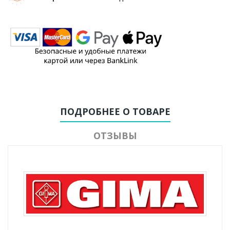
ПОДРОБНЕЕ О ТОВАРЕ
ОТЗЫВЫ