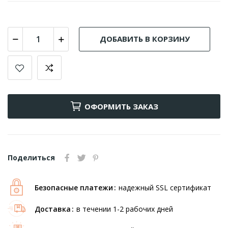
ДОБАВИТЬ В КОРЗИНУ
ОФОРМИТЬ ЗАКАЗ
Поделиться
Безопасные платежи
надежный SSL сертификат
Доставка
в течении 1-2 рабочих дней