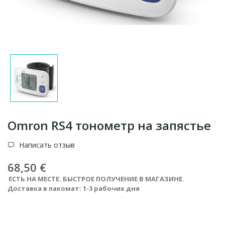
Omron RS4 тонометр на запястье
Написать отзыв
68,50 €
ЕСТЬ НА МЕСТЕ. БЫСТРОЕ ПОЛУЧЕНИЕ В МАГАЗИНЕ.
Доставка в пакомат: 1-3 рабочих дня