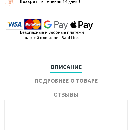
Возврат
в течении 14 дней !
ОПИСАНИЕ
ПОДРОБНЕЕ О ТОВАРЕ
ОТЗЫВЫ