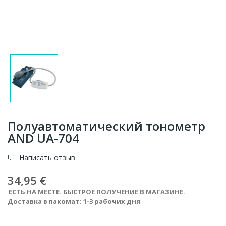
Полуавтоматический тонометр
AND UA-704
Написать отзыв
34,95 €
ЕСТЬ НА МЕСТЕ. БЫСТРОЕ ПОЛУЧЕНИЕ В МАГАЗИНЕ.
Доставка в пакомат: 1-3 рабочих дня