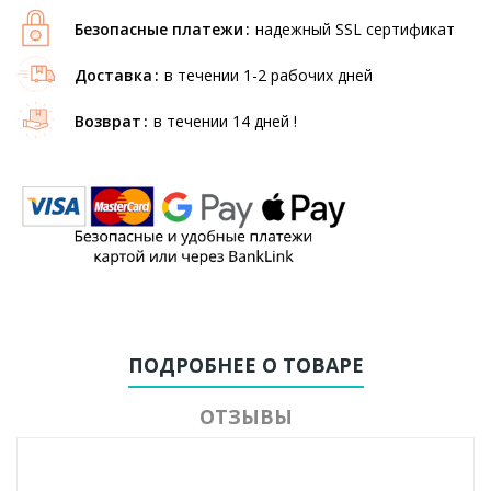
Безопасные платежи
надежный SSL сертификат
Доставка
в течении 1-2 рабочих дней
Возврат
в течении 14 дней !
ПОДРОБНЕЕ О ТОВАРЕ
ОТЗЫВЫ