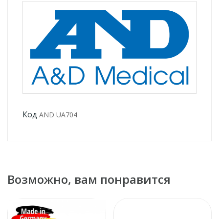
Код
AND UA704
Возможно, вам понравится