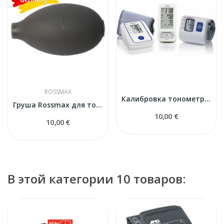
ROSSMAX
Калибровка тонометров
Груша Rossmax для тонометра
10,00 €
10,00 €
В этой категории 10 товаров: