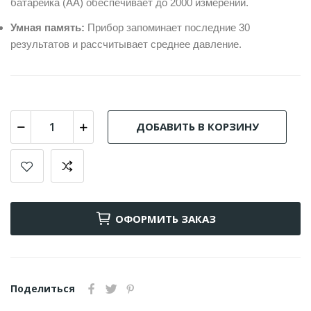
батарейка (AA) обеспечивает до 2000 измерений.
Умная память:
Прибор запоминает последние 30
результатов и рассчитывает среднее давление.
ДОБАВИТЬ В КОРЗИНУ
ОФОРМИТЬ ЗАКАЗ
Поделиться