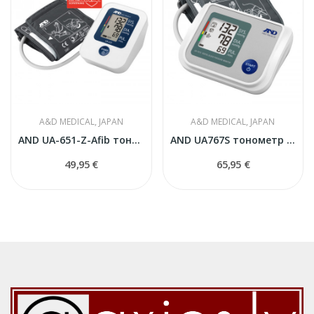
A&D MEDICAL, JAPAN
A&D MEDICAL, JAPAN
AND UA-651-Z-Afib тонометр
AND UA767S тонометр автоматический
49,95 €
65,95 €