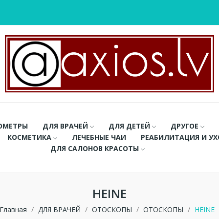
ОМЕТРЫ
ДЛЯ ВРАЧЕЙ
ДЛЯ ДЕТЕЙ
ДРУГОЕ
КОСМЕТИКА
ЛЕЧЕБНЫЕ ЧАИ
РЕАБИЛИТАЦИЯ И У
ДЛЯ САЛОНОВ КРАСОТЫ
HEINE
Главная
ДЛЯ ВРАЧЕЙ
ОТОСКОПЫ
ОТОСКОПЫ
HEINE