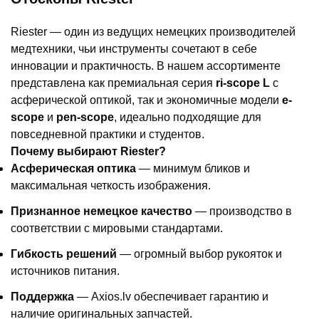
Riester — один из ведущих немецких производителей
медтехники, чьи инструменты сочетают в себе
инновации и практичность. В нашем ассортименте
представлена как премиальная серия
ri-scope L
с
асферической оптикой, так и экономичные модели
e-
scope
и
pen-scope
, идеально подходящие для
повседневной практики и студентов.
Почему выбирают Riester?
Асферическая оптика
— минимум бликов и
максимальная четкость изображения.
Признанное немецкое качество
— производство в
соответствии с мировыми стандартами.
Гибкость решений
— огромный выбор рукояток и
источников питания.
Поддержка
— Axios.lv обеспечивает гарантию и
наличие оригинальных запчастей.