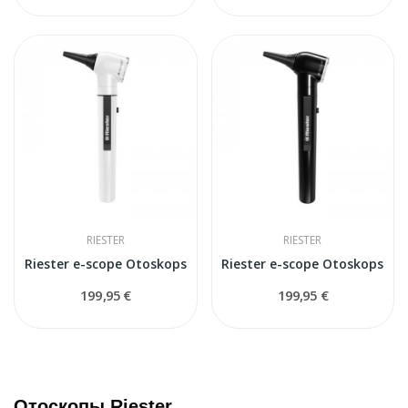
RIESTER
RIESTER
Riester e-scope Otoskops
Riester e-scope Otoskops
199,95 €
199,95 €
Отоскопы Riester