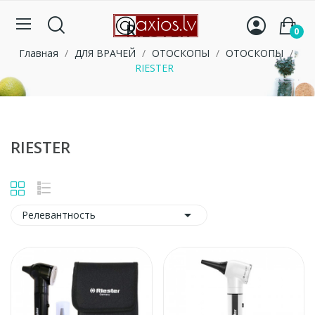
RIESTER
0
Главная
ДЛЯ ВРАЧЕЙ
ОТОСКОПЫ
ОТОСКОПЫ
RIESTER
RIESTER

Релевантность