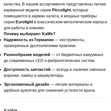
качества. В нашем ассортименте представлены легкие
карманные модели серии
Piccolight
, которые
помещаются в карман халата, и мощные приборы
серии
Eurolight
в классическом металлическом корпусе
для работы в клинике.
Почему выбирают KaWe?
Надежность из Германии
— инструменты,
проверенные десятилетиями практики.
Разнообразие моделей
— от бюджетных вакуумных
до современных LED и фиброоптических систем.
Доступность запчастей
— всегда в наличии сменные
воронки, лампы и аккумуляторы.
Эргономичный дизайн
— легкие материалы и
удобные рукоятки для снижения усталости врача.
KaWe