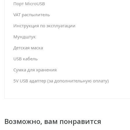
Порт MicroUSB
VAT
распылитель
Инструкция по эксплуатации
Мундштук
Детская маска
USB
кабель
Сумка для хранения
5V USB адаптер (за дополнительную оплату)
Возможно, вам понравится