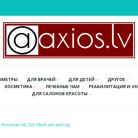
ОМЕТРЫ
ДЛЯ ВРАЧЕЙ
ДЛЯ ДЕТЕЙ
ДРУГОЕ
КОСМЕТИКА
ЛЕЧЕБНЫЕ ЧАИ
РЕАБИЛИТАЦИЯ И У
ДЛЯ САЛОНОВ КРАСОТЫ
Rossmax NC200 Mesh ингалятор