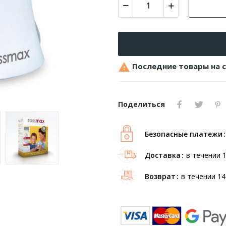

Последние товары на 
Поделиться
Безопасные платежи
Доставка
в течении 
Возврат
в течении 14