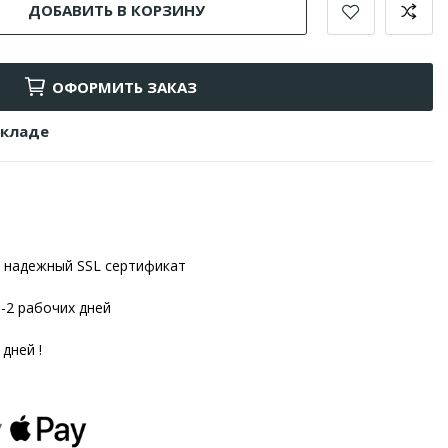
ДОБАВИТЬ В КОРЗИНУ
ОФОРМИТЬ ЗАКАЗ
складе
надежный SSL сертификат
1-2 рабочих дней
 дней !