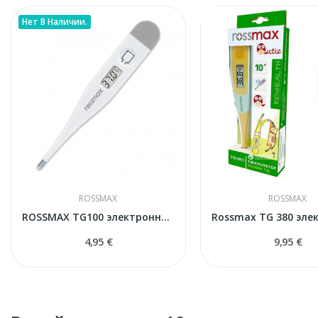
Нет В Наличии.
ROSSMAX
ROSSMAX
ROSSMAX TG100 электронный термометр
4,95 €
9,95 €