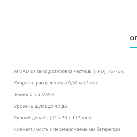
О
MMAD ≤4 мкм; Дозировка частицы (FPD): 70-75%
Скорость распыления ≥ 0,30 мл / мин
Технология MESH
Уровень шума до 40 дБ
Ручной дизайн (42 x 70 x 117 mm)
Совместимость с перезаряжаемыми батареями