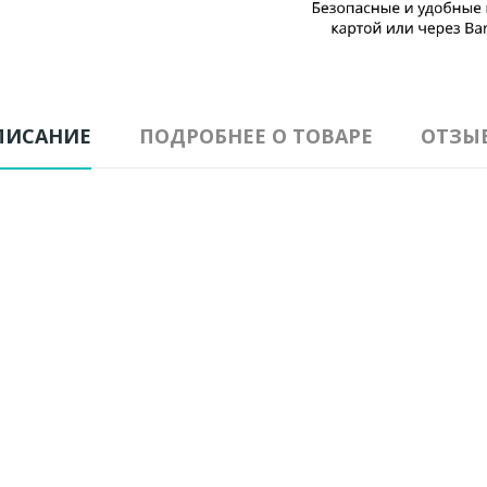
ПИСАНИЕ
ПОДРОБНЕЕ О ТОВАРЕ
ОТЗЫ