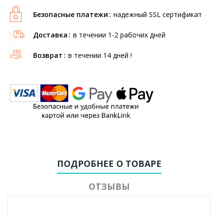
Безопасные платежи
надежный SSL сертификат
Доставка
в течении 1-2 рабочих дней
Возврат
в течении 14 дней !
ПОДРОБНЕЕ О ТОВАРЕ
ОТЗЫВЫ