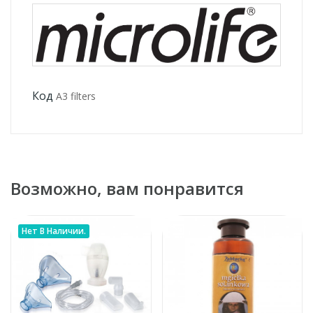
Код
A3 filters
Возможно, вам понравится
Нет В Наличии.