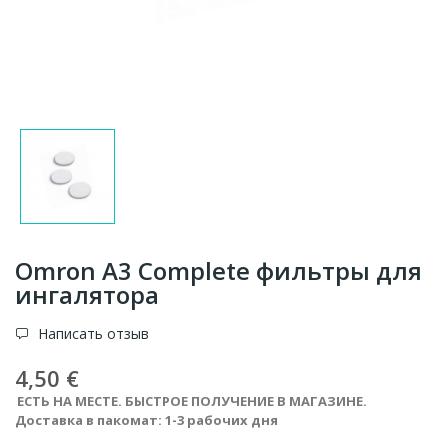
Omron A3 Complete фильтры для
ингалятора
Написать отзыв
4,50 €
ЕСТЬ НА МЕСТЕ. БЫСТРОЕ ПОЛУЧЕНИЕ В МАГАЗИНЕ.
Доставка в пакомат: 1-3 рабочих дня