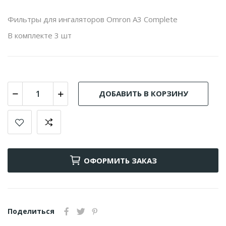
Фильтры для ингаляторов Omron A3 Complete
В комплекте 3 шт
ДОБАВИТЬ В КОРЗИНУ
ОФОРМИТЬ ЗАКАЗ
Поделиться