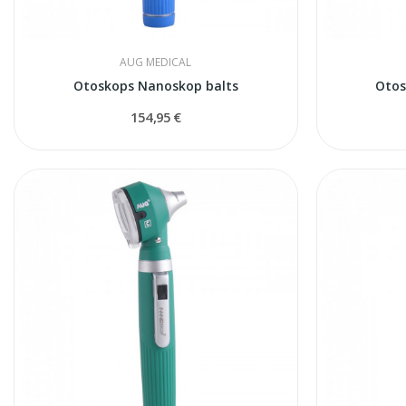
AUG MEDICAL
Otoskops Nanoskop balts
Otos
154,95 €