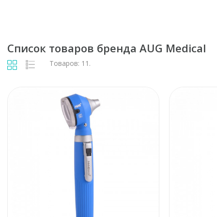
Список товаров бренда AUG Medical
Товаров: 11.