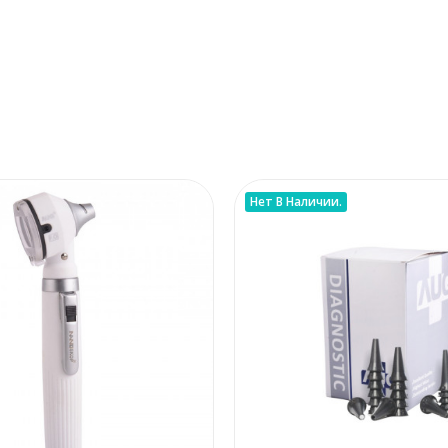
Нет В Наличии.