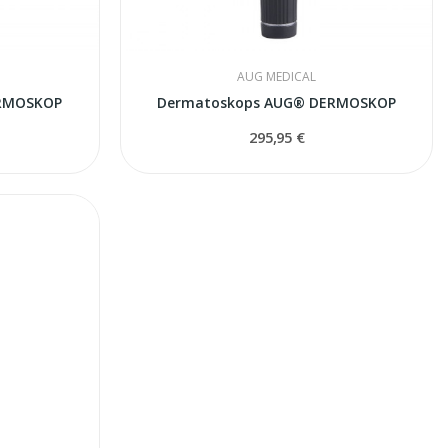
AUG MEDICAL
ERMOSKOP
Dermatoskops AUG® DERMOSKOP
295,95 €