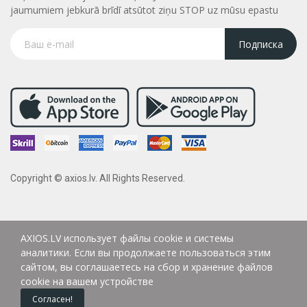
jaumumiem jebkurā brīdī atsūtot ziņu STOP uz mūsu epastu
Подписка
Copyright © axios.lv. All Rights Reserved.
AXIOS.LV использует файлы cookie и системы
аналитики. Если вы продолжаете пользоваться этим
сайтом, вы соглашаетесь на сбор и хранение файлов
cookie на вашем устройстве
Согласен!