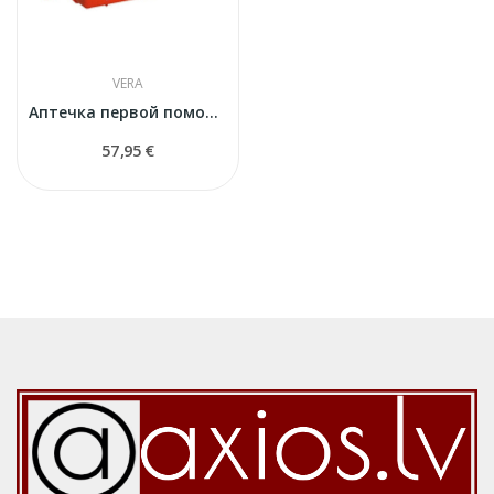
VERA
Аптечка первой помощи Nr 74
57,95 €