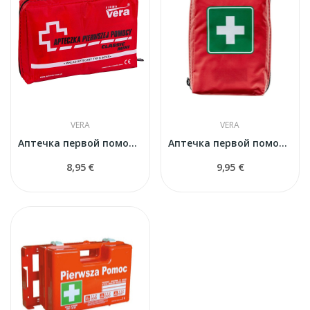
VERA
VERA
Аптечка первой помощи Vera B-Inter 05P+
Аптечка первой помощи Vera B-Inter W
8,95 €
9,95 €