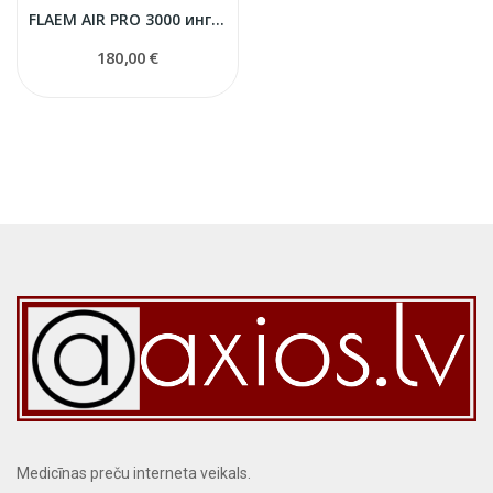
FLAEM AIR PRO 3000 ингалятор профессиональный
180,00 €
Medicīnas preču interneta veikals.