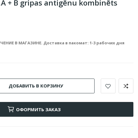
,A + B gripas antigēnu kombinēts
ЧЕНИЕ В МАГАЗИНЕ. Доставка в пакомат: 1-3 рабочих дня
ДОБАВИТЬ В КОРЗИНУ
ОФОРМИТЬ ЗАКАЗ