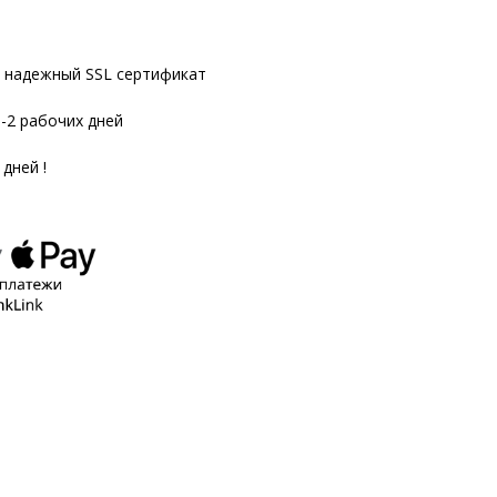
надежный SSL сертификат
1-2 рабочих дней
 дней !