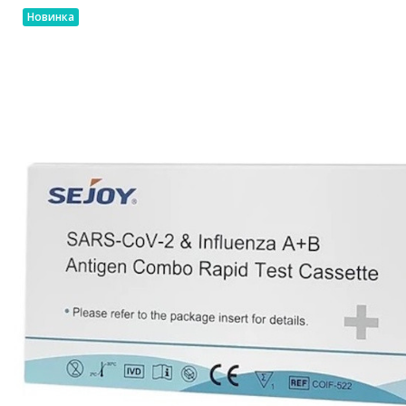
Новинка