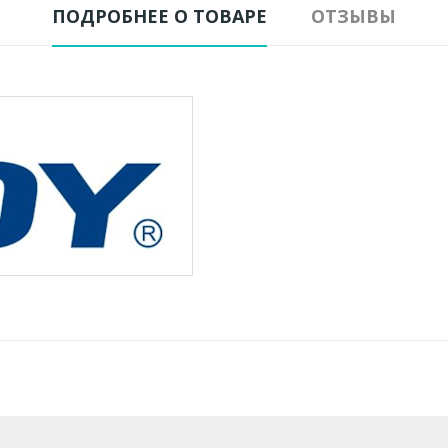
ПОДРОБНЕЕ О ТОВАРЕ
ОТЗЫВЫ