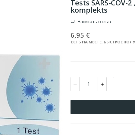
Tests SARS-COV-2 
komplekts
Написать отзыв
6,95 €
ЕСТЬ НА МЕСТЕ. БЫСТРОЕ ПОЛУ