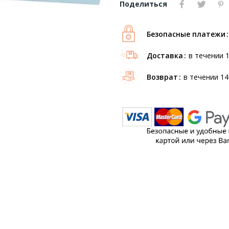
Поделиться
Безопасные платежи
Доставка
в течении 
Возврат
в течении 14