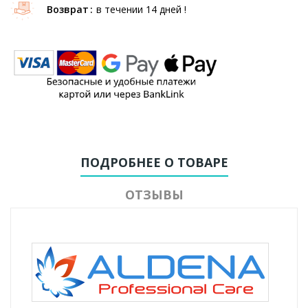
Возврат
в течении 14 дней !
ПОДРОБНЕЕ О ТОВАРЕ
ОТЗЫВЫ