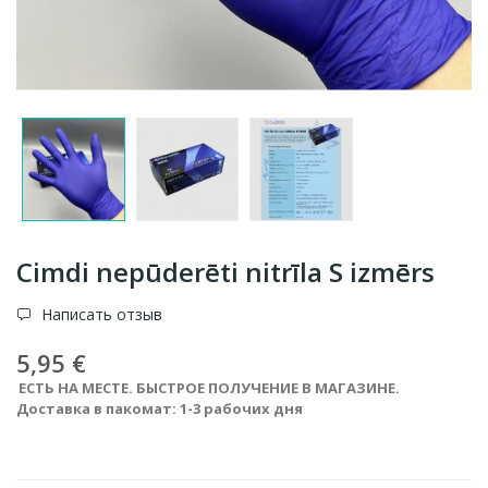
Cimdi nepūderēti nitrīla S izmērs
Написать отзыв
5,95 €
ЕСТЬ НА МЕСТЕ. БЫСТРОЕ ПОЛУЧЕНИЕ В МАГАЗИНЕ.
Доставка в пакомат: 1-3 рабочих дня