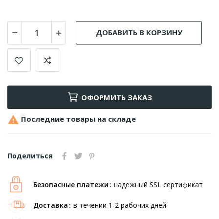
ДОБАВИТЬ В КОРЗИНУ
ОФОРМИТЬ ЗАКАЗ

Последние товары на складе
Поделиться
Безопасные платежи
надежный SSL сертификат
Доставка
в течении 1-2 рабочих дней