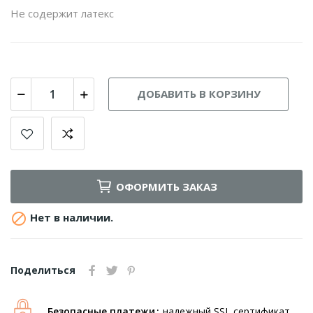
Не содержит латекс
ДОБАВИТЬ В КОРЗИНУ
ОФОРМИТЬ ЗАКАЗ

Нет в наличии.
Поделиться
Безопасные платежи
надежный SSL сертификат