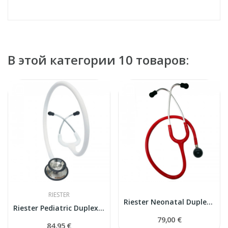
В этой категории 10 товаров:
RIESTER
Riester Neonatal Duplex 2.0 стетоскоп
Riester Pediatric Duplex 2.0 стетоскоп
79,00 €
84,95 €