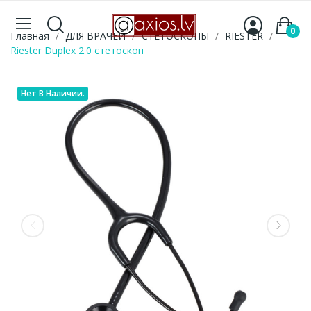
0
Главная
ДЛЯ ВРАЧЕЙ
СТЕТОСКОПЫ
RIESTER
Riester Duplex 2.0 стетоскоп
Нет В Наличии.