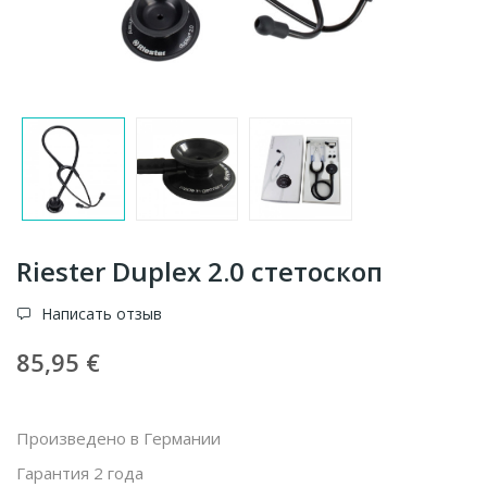
Riester Duplex 2.0 стетоскоп
Написать отзыв
85,95 €
Произведено в Германии
Гарантия 2 года