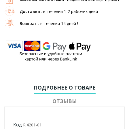
Доставка
в течении 1-2 рабочих дней
Возврат
в течении 14 дней !
ПОДРОБНЕЕ О ТОВАРЕ
ОТЗЫВЫ
Код
Ri4201-01