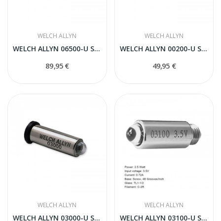
WELCH ALLYN
WELCH ALLYN
WELCH ALLYN 06500-U SPULDZE
WELCH ALLYN 00200-U SPULDZE
89,95 €
49,95 €
WELCH ALLYN
WELCH ALLYN
WELCH ALLYN 03000-U SPULDZE
WELCH ALLYN 03100-U SPULDZE