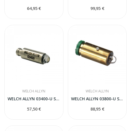
64,95 €
99,95 €
WELCH ALLYN
WELCH ALLYN
WELCH ALLYN 03400-U SPULDZE
WELCH ALLYN 03800-U SPULDZE
57,50 €
88,95 €