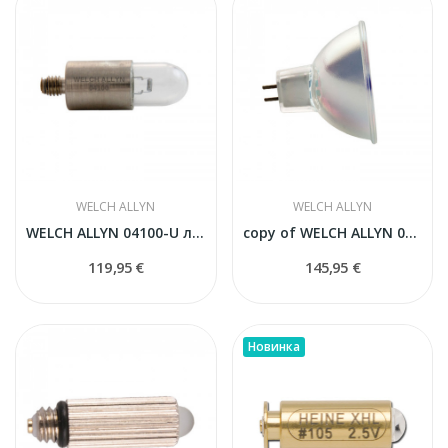
WELCH ALLYN
WELCH ALLYN
WELCH ALLYN 04100-U лампа
copy of WELCH ALLYN 04100-U лампа
119,95 €
145,95 €
Новинка