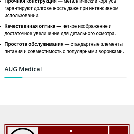
Прочная конструкция
— металлические корпуса
гарантируют долговечность даже при интенсивном
использовании.
Качественная оптика
— четкое изображение и
достаточное увеличение для детального осмотра.
Простота обслуживания
— стандартные элементы
питания и совместимость с популярными воронками.
AUG Medical