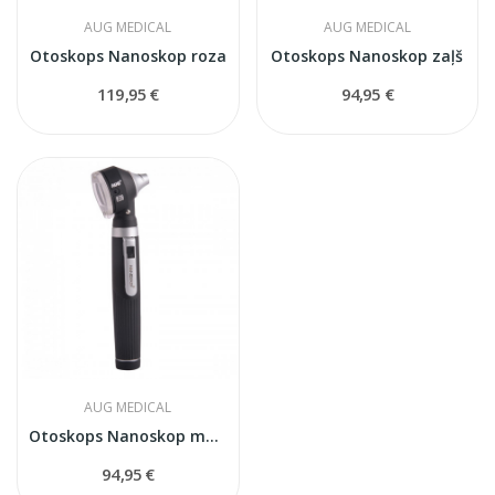
AUG MEDICAL
AUG MEDICAL
Otoskops Nanoskop roza
Otoskops Nanoskop zaļš
119,95 €
94,95 €
AUG MEDICAL
Otoskops Nanoskop melns
94,95 €