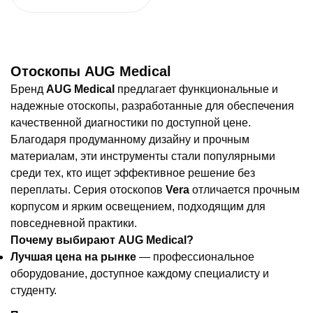
Отоскопы AUG Medical
Бренд
AUG Medical
предлагает функциональные и
надежные отоскопы, разработанные для обеспечения
качественной диагностики по доступной цене.
Благодаря продуманному дизайну и прочным
материалам, эти инструменты стали популярными
среди тех, кто ищет эффективное решение без
переплаты. Серия отоскопов
Vera
отличается прочным
корпусом и ярким освещением, подходящим для
повседневной практики.
Почему выбирают AUG Medical?
Лучшая цена на рынке
— профессиональное
оборудование, доступное каждому специалисту и
студенту.