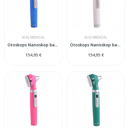
AUG MEDICAL
AUG MEDICAL
Otoskops Nanoskop balts
Otoskops Nanoskop balts
154,95 €
154,95 €