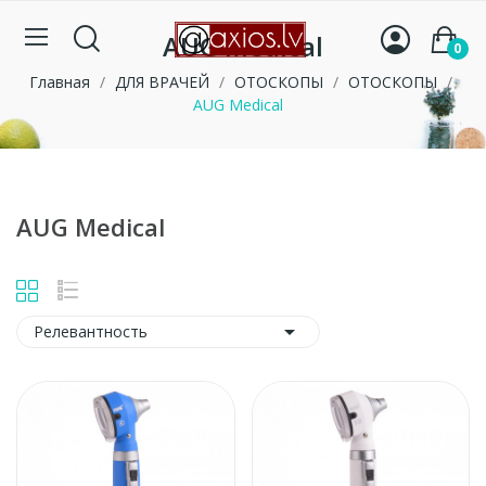
AUG Medical
0
Главная
ДЛЯ ВРАЧЕЙ
ОТОСКОПЫ
ОТОСКОПЫ
AUG Medical
AUG Medical

Релевантность