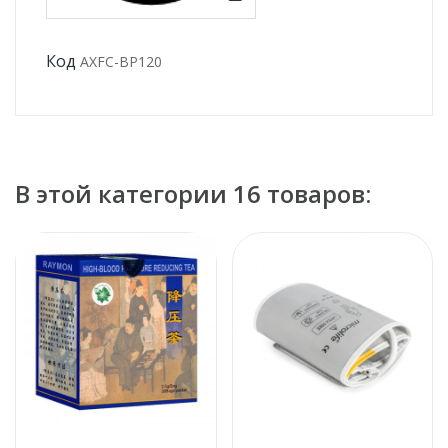
Код
AXFC-BP120
В этой категории 16 товаров: