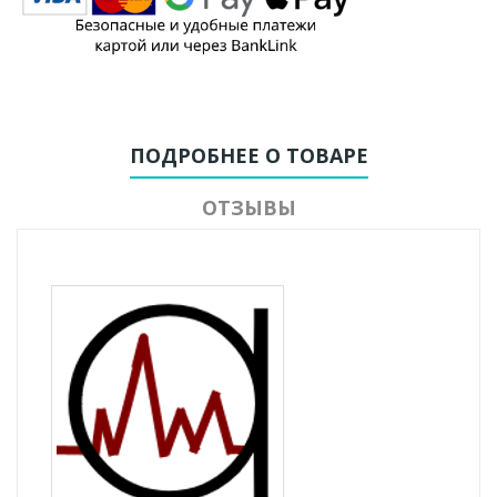
ПОДРОБНЕЕ О ТОВАРЕ
ОТЗЫВЫ