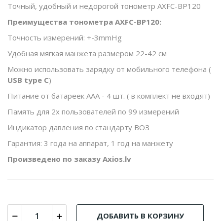
Точный, удобный и недорогой тонометр AXFC-BP120
Преимущества тонометра AXFC-BP120:
Точность измерений: +-3mmHg
Удобная мягкая манжета размером 22-42 см
Можно использовать зарядку от мобильного телефона (
USB type C
)
Питание от батареек ААА - 4 шт. ( в комплект не входят)
Память для 2х пользователей по 99 измерений
Индикатор давления по стандарту ВОЗ
Гарантия: 3 года на аппарат, 1 год на манжету
Произведено по заказу Axios.lv
ДОБАВИТЬ В КОРЗИНУ