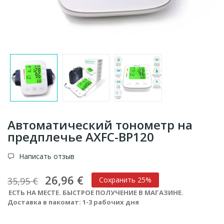
Автоматический тонометр на
предплечье AXFC-BP120
Написать отзыв
26,96 €
35,95 €
Сохранить 25%
ЕСТЬ НА МЕСТЕ. БЫСТРОЕ ПОЛУЧЕНИЕ В МАГАЗИНЕ.
Доставка в пакомат: 1-3 рабочих дня