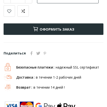
ОФОРМИТЬ ЗАКАЗ
Поделиться
Безопасные платежи
надежный SSL сертификат
Доставка
в течении 1-2 рабочих дней
Возврат
в течении 14 дней !