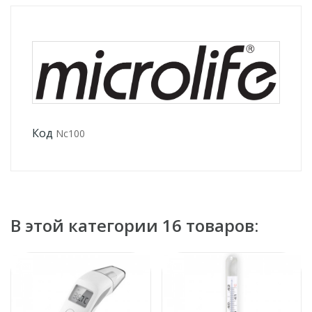
Код
Nc100
В этой категории 16 товаров: