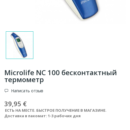
Microlife NC 100 бесконтактный
термометр
Написать отзыв
39,95 €
ЕСТЬ НА МЕСТЕ. БЫСТРОЕ ПОЛУЧЕНИЕ В МАГАЗИНЕ.
Доставка в пакомат: 1-3 рабочих дня