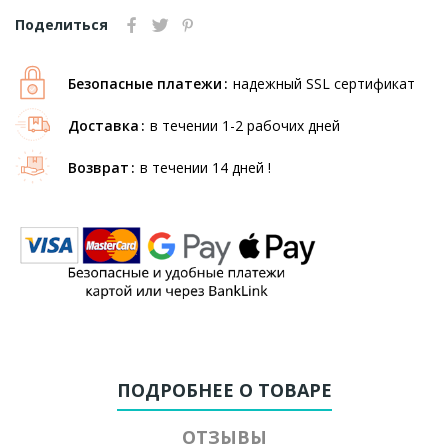
Поделиться
Безопасные платежи
надежный SSL сертификат
Доставка
в течении 1-2 рабочих дней
Возврат
в течении 14 дней !
ПОДРОБНЕЕ О ТОВАРЕ
ОТЗЫВЫ