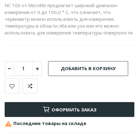
NC 100 от Microlife предлагает широкий диапазон
измерения от 0 до 100,0 ° C, что означает, что
термометр можно использовать для измерения
температуры в области лба или уха или его можно
использовать для измерения температуры поверхности.
ДОБАВИТЬ В КОРЗИНУ
ОФОРМИТЬ ЗАКАЗ

Последние товары на складе