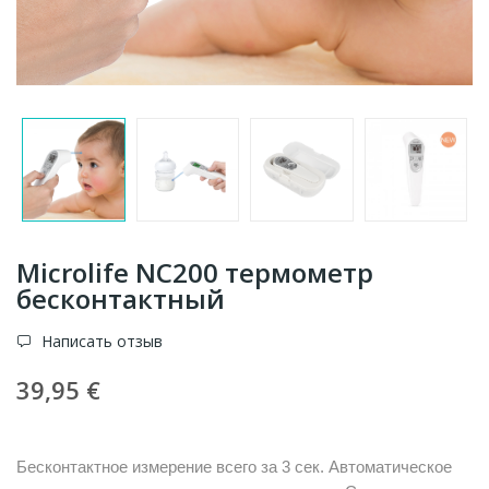
Microlife NC200 термометр
бесконтактный
Написать отзыв
39,95 €
Бесконтактное измерение всего за 3 сек. Автоматическое