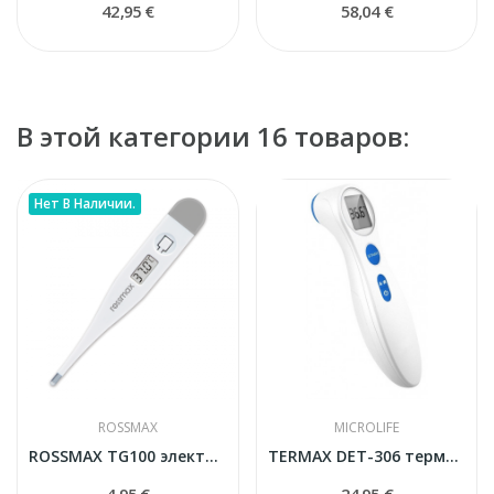
42,95 €
58,04 €
В этой категории 16 товаров:
Нет В Наличии.
ROSSMAX
MICROLIFE
ROSSMAX TG100 электронный термометр
TERMAX DET-306 термометр бесконтактный