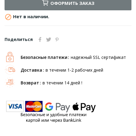
ОФОРМИТЬ ЗАКАЗ

Нет в наличии.
Поделиться
Безопасные платежи
надежный SSL сертификат
Доставка
в течении 1-2 рабочих дней
Возврат
в течении 14 дней !