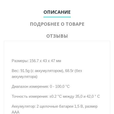
ОПИСАНИЕ
ПОДРОБНЕЕ О ТОВАРЕ
ОТЗЫВЫ
Размеры: 156.7 x 43 x 47 мм
Вес: 91.5g (с аккумулятором), 68.5г (без
аккумулятора)
Диапазон измерения: 0 - 100.0 °C
Точность измерения: ±0.2 °C между 35,0 и 42,0 ° C
Аккумулятор: 2 щелочные батареи 1,5 В, размер
AAA