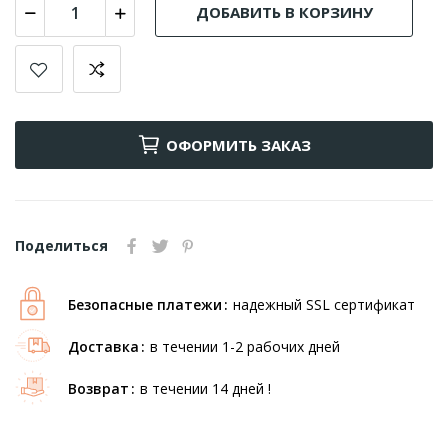
ДОБАВИТЬ В КОРЗИНУ
ОФОРМИТЬ ЗАКАЗ
Поделиться
Безопасные платежи
надежный SSL сертификат
Доставка
в течении 1-2 рабочих дней
Возврат
в течении 14 дней !