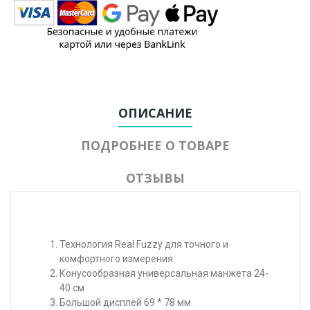
ОПИСАНИЕ
ПОДРОБНЕЕ О ТОВАРЕ
ОТЗЫВЫ
Технология Real Fuzzy для точного и
комфортного измерения
Конусообразная универсальная манжета 24-
40 см
Большой дисплей 69 * 78 мм