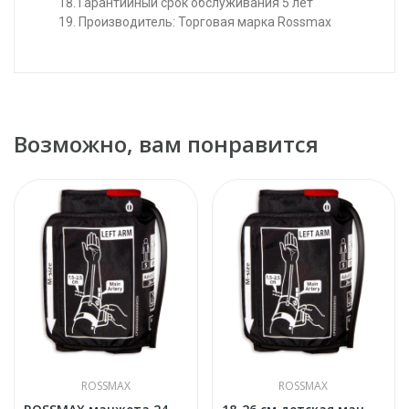
Гарантийный срок обслуживания 5 лет
Производитель: Торговая марка Rossmax
Возможно, вам понравится
ROSSMAX
ROSSMAX