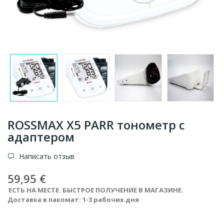
ROSSMAX X5 PARR тонометр с
адаптером
Написать отзыв
59,95 €
ЕСТЬ НА МЕСТЕ. БЫСТРОЕ ПОЛУЧЕНИЕ В МАГАЗИНЕ.
Доставка в пакомат: 1-3 рабочих дня