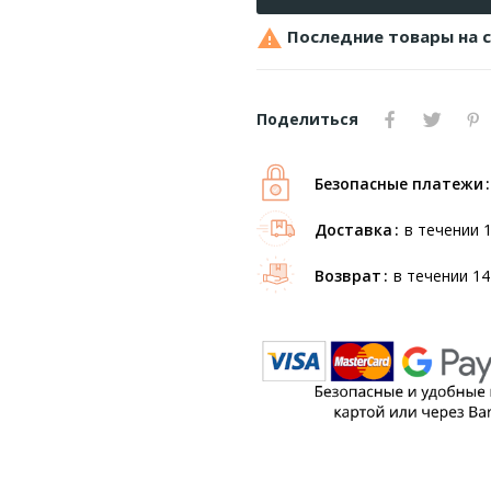

Последние товары на 
Поделиться
Безопасные платежи
Доставка
в течении 
Возврат
в течении 14