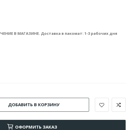
ЧЕНИЕ В МАГАЗИНЕ. Доставка в пакомат: 1-3 рабочих дня
ДОБАВИТЬ В КОРЗИНУ
ОФОРМИТЬ ЗАКАЗ