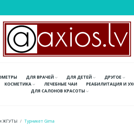
ОМЕТРЫ
ДЛЯ ВРАЧЕЙ
ДЛЯ ДЕТЕЙ
ДРУГОЕ
КОСМЕТИКА
ЛЕЧЕБНЫЕ ЧАИ
РЕАБИЛИТАЦИЯ И У
ДЛЯ САЛОНОВ КРАСОТЫ
и ЖГУТЫ
Турникет Gima