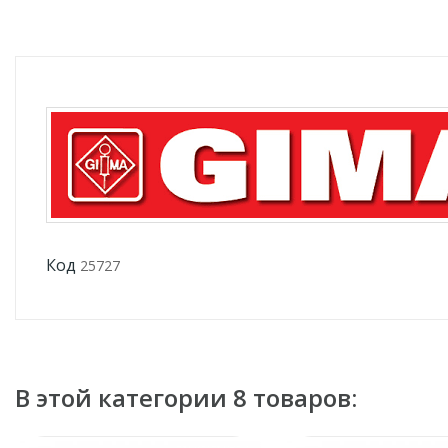
Код
25727
В этой категории 8 товаров: