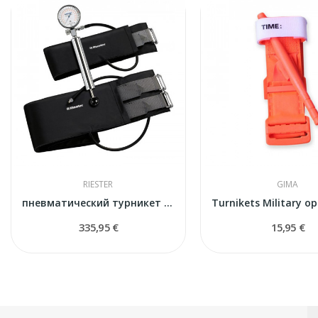
RIESTER
GIMA
пневматический турникет RIESTER
335,95 €
15,95 €