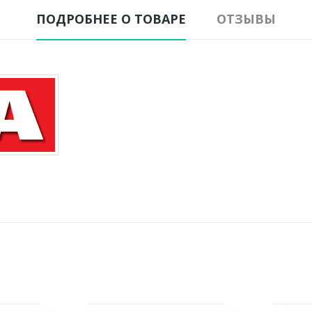
ПОДРОБНЕЕ О ТОВАРЕ
ОТЗЫВЫ