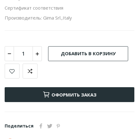
Сертификат соответствия
Производитель: Gima Srl.,Italy
ДОБАВИТЬ В КОРЗИНУ
ОФОРМИТЬ ЗАКАЗ
Поделиться