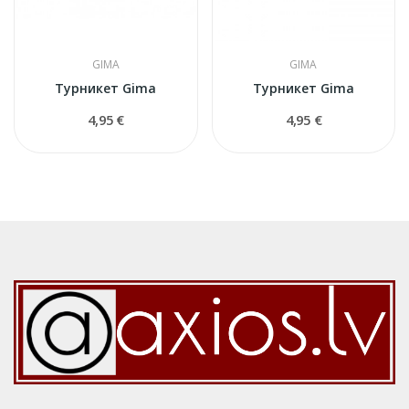
GIMA
GIMA
Турникет Gima
Турникет Gima
4,95 €
4,95 €