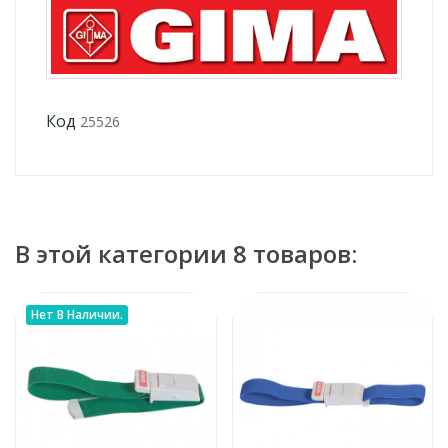
Код
25526
В этой категории 8 товаров:
Нет В Наличии.