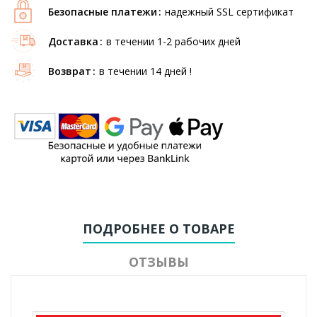
Безопасные платежи
надежный SSL сертификат
Доставка
в течении 1-2 рабочих дней
Возврат
в течении 14 дней !
ПОДРОБНЕЕ О ТОВАРЕ
ОТЗЫВЫ