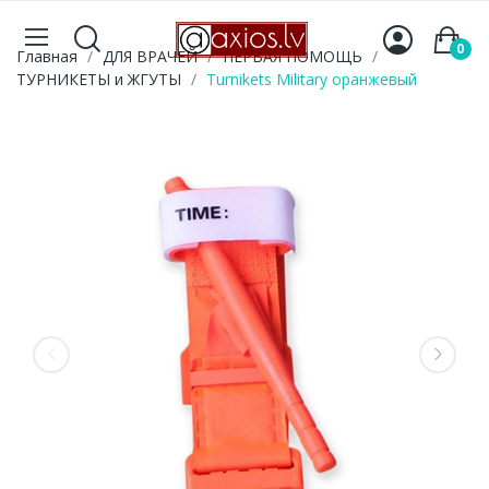
0
Главная
ДЛЯ ВРАЧЕЙ
ПЕРВАЯ ПОМОЩЬ
ТУРНИКЕТЫ и ЖГУТЫ
Turnikets Military оранжевый