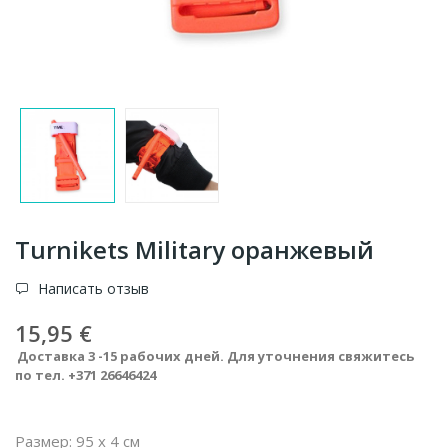
Turnikets Military оранжевый
Написать отзыв
15,95 €
Доставка 3 -15 рабочих дней. Для уточнения свяжитесь
по тел. +371 26646424
Размер: 95 х 4 см