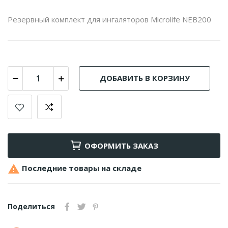
Резервный комплект для ингаляторов Microlife NEB200
ДОБАВИТЬ В КОРЗИНУ
ОФОРМИТЬ ЗАКАЗ

Последние товары на складе
Поделиться