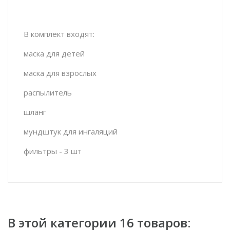
В комплект входят:
маска для детей
маска для взрослых
распылитель
шланг
мундштук для ингаляций
фильтры - 3 шт
В этой категории 16 товаров: