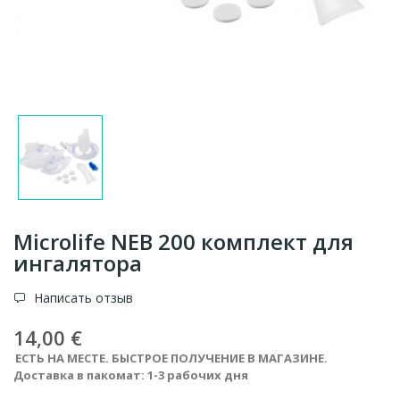
Microlife NEB 200 комплект для
ингалятора
Написать отзыв
14,00 €
ЕСТЬ НА МЕСТЕ. БЫСТРОЕ ПОЛУЧЕНИЕ В МАГАЗИНЕ.
Доставка в пакомат: 1-3 рабочих дня