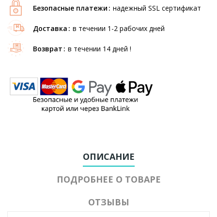
Безопасные платежи
надежный SSL сертификат
Доставка
в течении 1-2 рабочих дней
Возврат
в течении 14 дней !
ОПИСАНИЕ
ПОДРОБНЕЕ О ТОВАРЕ
ОТЗЫВЫ