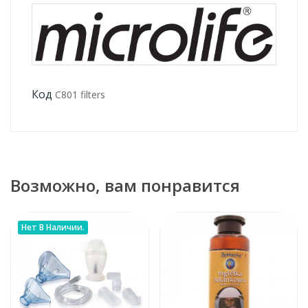
Код
С801 filters
Возможно, вам понравится
Нет В Наличии.