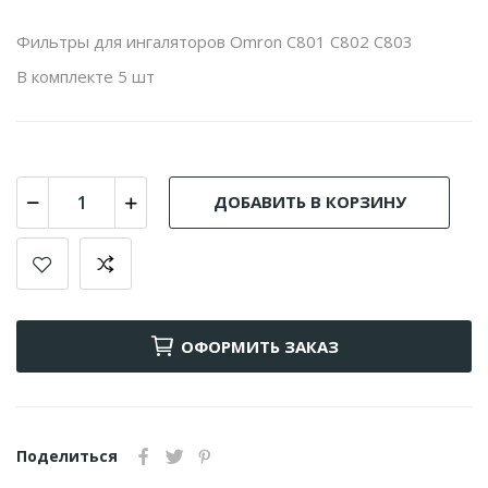
Фильтры для ингаляторов Omron C801 C802 C803
В комплекте 5 шт
ДОБАВИТЬ В КОРЗИНУ
ОФОРМИТЬ ЗАКАЗ
Поделиться