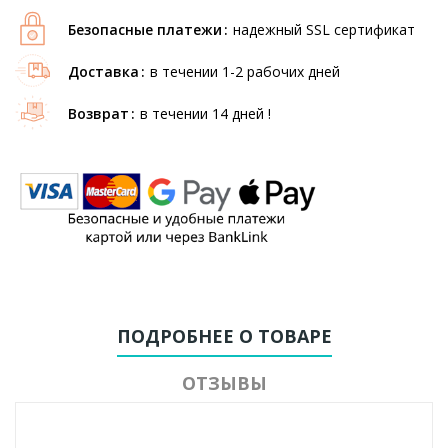
Безопасные платежи
надежный SSL сертификат
Доставка
в течении 1-2 рабочих дней
Возврат
в течении 14 дней !
ПОДРОБНЕЕ О ТОВАРЕ
ОТЗЫВЫ