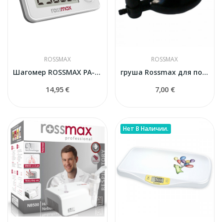
ROSSMAX
ROSSMAX
Шагомер ROSSMAX PA-S20
груша Rossmax для полуавтоматического тонометра
14,95 €
7,00 €
Нет В Наличии.