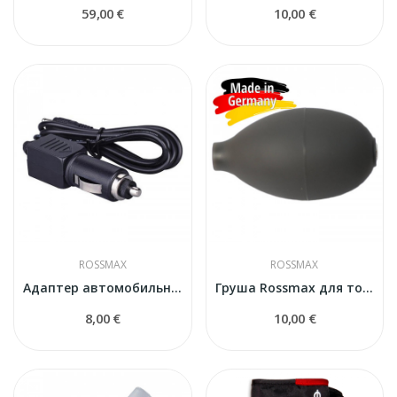
59,00 €
10,00 €
ROSSMAX
ROSSMAX
Адаптер автомобильный для ингалятора NI60
Груша Rossmax для тонометра
8,00 €
10,00 €