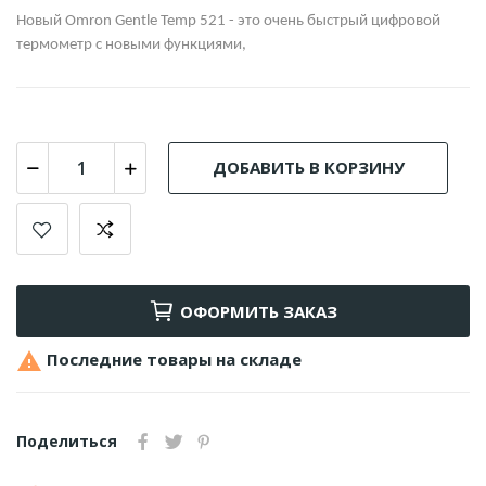
Новый
Omron
Gentle
Temp
521 - это очень быстрый цифровой
термометр с новыми функциями,
ДОБАВИТЬ В КОРЗИНУ
ОФОРМИТЬ ЗАКАЗ

Последние товары на складе
Поделиться