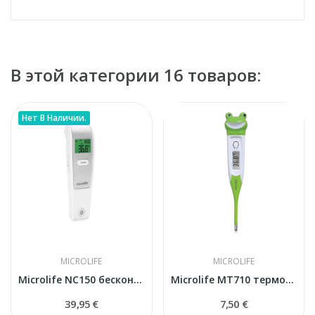
В этой категории 16 товаров:
Нет В Наличии.
MICROLIFE
MICROLIFE
Microlife NC150 бесконтактный термометр
Microlife MT710 термометр электронный
39,95 €
7,50 €