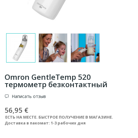
Omron GentleTemp 520
термометр безконтактный
Написать отзыв
56,95 €
ЕСТЬ НА МЕСТЕ. БЫСТРОЕ ПОЛУЧЕНИЕ В МАГАЗИНЕ.
Доставка в пакомат: 1-3 рабочих дня