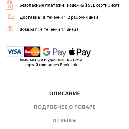
Безопасные платежи
надежный SSL сертификат
Доставка
в течении 1-2 рабочих дней
Возврат
в течении 14 дней !
ОПИСАНИЕ
ПОДРОБНЕЕ О ТОВАРЕ
ОТЗЫВЫ