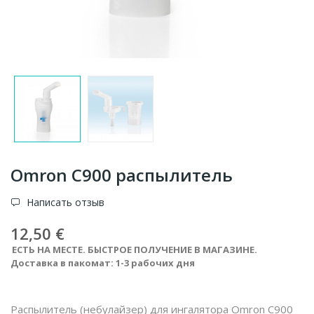
Omron C900 распылитель
Написать отзыв
12,50 €
ЕСТЬ НА МЕСТЕ. БЫСТРОЕ ПОЛУЧЕНИЕ В МАГАЗИНЕ.
Доставка в пакомат: 1-3 рабочих дня
Распылитель (небулайзер) для ингалятора Omron C900