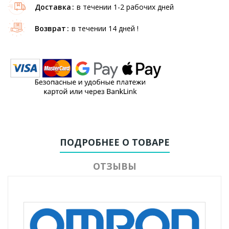
Доставка
в течении 1-2 рабочих дней
Возврат
в течении 14 дней !
ПОДРОБНЕЕ О ТОВАРЕ
ОТЗЫВЫ