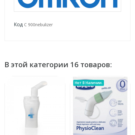
Код
С 900nebulizer
В этой категории 16 товаров:
Нет В Наличии.