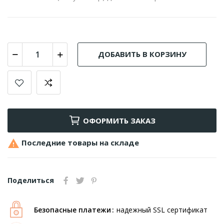
ДОБАВИТЬ В КОРЗИНУ
ОФОРМИТЬ ЗАКАЗ

Последние товары на складе
Поделиться
Безопасные платежи
надежный SSL сертификат