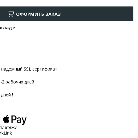
ОФОРМИТЬ ЗАКАЗ
складе
надежный SSL сертификат
1-2 рабочих дней
 дней !