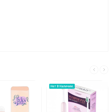
Нет В Наличии.