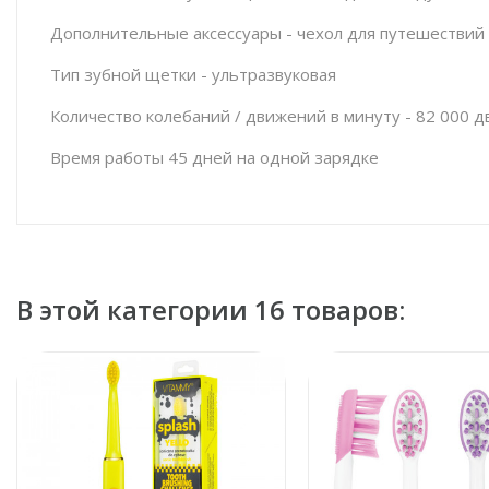
Дополнительные аксессуары - чехол для путешествий
Тип зубной щетки - ультразвуковая
Количество колебаний / движений в минуту - 82 000 
Время работы 45 дней на одной зарядке
В этой категории 16 товаров: