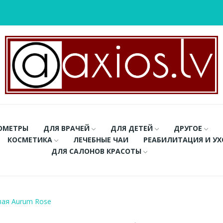
ОМЕТРЫ
ДЛЯ ВРАЧЕЙ
ДЛЯ ДЕТЕЙ
ДРУГОЕ
КОСМЕТИКА
ЛЕЧЕБНЫЕ ЧАИ
РЕАБИЛИТАЦИЯ И У
ДЛЯ САЛОНОВ КРАСОТЫ
вая Aurum Rose