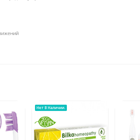
движений
Нет В Наличии.