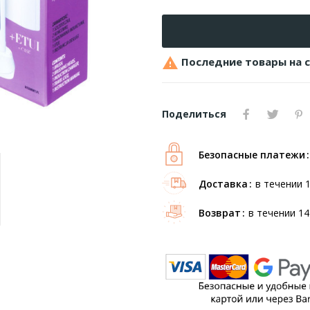

Последние товары на 
Поделиться
Безопасные платежи
Доставка
в течении 
Возврат
в течении 14