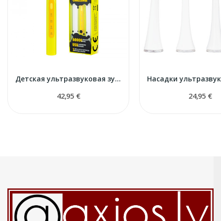
Детская ультразвуковая зубная щетка Splash
42,95 €
24,95 €