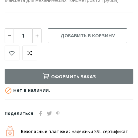
ДОБАВИТЬ В КОРЗИНУ
ОФОРМИТЬ ЗАКАЗ

Нет в наличии.
Поделиться
Безопасные платежи
надежный SSL сертификат