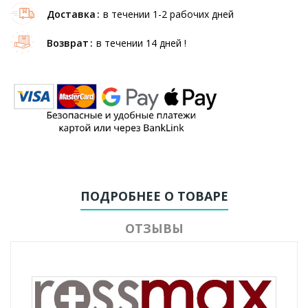
Доставка
в течении 1-2 рабочих дней
Возврат
в течении 14 дней !
ПОДРОБНЕЕ О ТОВАРЕ
ОТЗЫВЫ