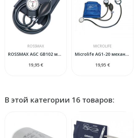
ROSSMAX
MICROLIFE
ROSSMAX AGC GB102 механический тонометр
Microlife AG1-20 механический тонометр
19,95 €
19,95 €
В этой категории 16 товаров: