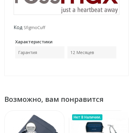
Код
SfigmoCuff
Характеристики
Гарантия
12 Месяцев
Возможно, вам понравится
Нет В Наличии.