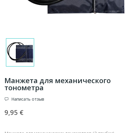
Манжета для механического
тонометра
Написать отзыв
9,95 €
Манжета для механических тонометров (2 трубки)